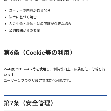
ユーザーの同意がある場合
法令に基づく場合
人の生命・身体・財産保護が必要な場合
公的機関からの要請
第6条（Cookie等の利用）
Web版ではCookie等を使用し、利便性向上・広告配信・分析を行
います。
ユーザーはブラウザ設定で無効化可能です。
第7条（安全管理）