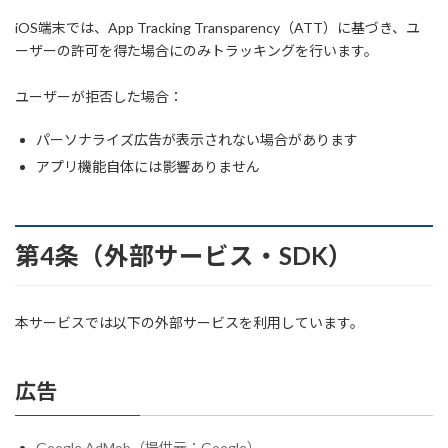
iOS端末では、App Tracking Transparency（ATT）に基づき、ユ
ーザーの許可を得た場合にのみトラッキングを行います。
ユーザーが拒否した場合：
パーソナライズ広告が表示されない場合があります
アプリ機能自体には影響ありません
第4条（外部サービス・SDK）
本サービスでは以下の外部サービスを利用しています。
広告
Google AdMob（提供元：Google）