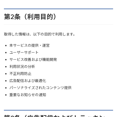
第2条（利用目的）
取得した情報は、以下の目的で利用します。
本サービスの提供・運営
ユーザーサポート
サービス改善および機能開発
利用状況の分析
不正利用防止
広告配信および最適化
パーソナライズされたコンテンツ提供
重要なお知らせの通知