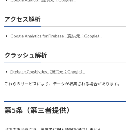
アクセス解析
Google Analytics for Firebase（提供元：Google）
クラッシュ解析
Firebase Crashlytics（提供元：Google）
これらのサービスにより、データが収集される場合があります。
第5条（第三者提供）
以下の場合を除き、第三者に個人情報を提供しません。