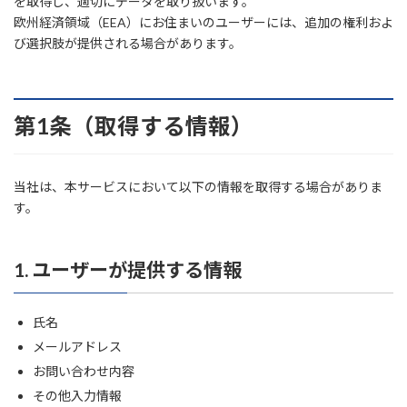
を取得し、適切にデータを取り扱います。
欧州経済領域（EEA）にお住まいのユーザーには、追加の権利およ
び選択肢が提供される場合があります。
第1条（取得する情報）
当社は、本サービスにおいて以下の情報を取得する場合がありま
す。
1. ユーザーが提供する情報
氏名
メールアドレス
お問い合わせ内容
その他入力情報