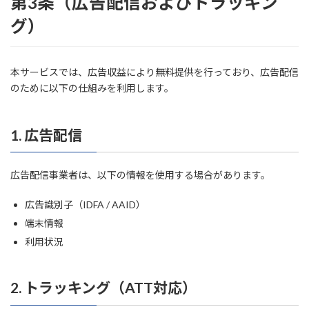
第3条（広告配信およびトラッキン
グ）
本サービスでは、広告収益により無料提供を行っており、広告配信
のために以下の仕組みを利用します。
1. 広告配信
広告配信事業者は、以下の情報を使用する場合があります。
広告識別子（IDFA / AAID）
端末情報
利用状況
2. トラッキング（ATT対応）