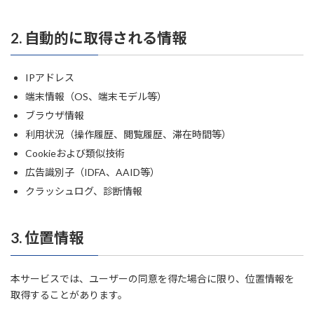
2. 自動的に取得される情報
IPアドレス
端末情報（OS、端末モデル等）
ブラウザ情報
利用状況（操作履歴、閲覧履歴、滞在時間等）
Cookieおよび類似技術
広告識別子（IDFA、AAID等）
クラッシュログ、診断情報
3. 位置情報
本サービスでは、ユーザーの同意を得た場合に限り、位置情報を
取得することがあります。