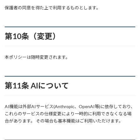
保護者の同意を得た上で利用するものとします。
第10条（変更）
本ポリシーは随時変更されます。
第11条 AIについて
AI機能は外部AIサービス(Anthropic、OpenAI等)に依存しており、
これらのサービスの仕様変更により一時的に利用できなくなる場
合があります。 その場合も基本機能はご利用いただけます。