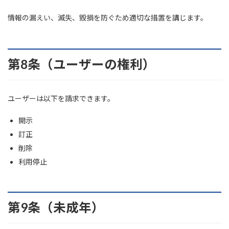
情報の漏えい、滅失、毀損を防ぐため適切な措置を講じます。
第8条（ユーザーの権利）
ユーザーは以下を請求できます。
開示
訂正
削除
利用停止
第9条（未成年）