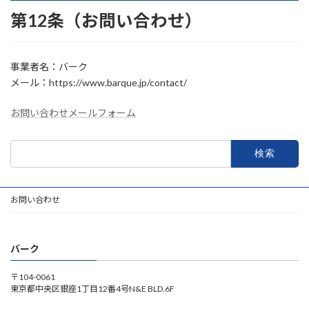
第12条（お問い合わせ）
事業者名：バーク
メール：https://www.barque.jp/contact/
お問い合わせメールフォーム
検
索:
お問い合わせ
バーク
〒104-0061
東京都中央区銀座1丁目12番4号N&E BLD.6F